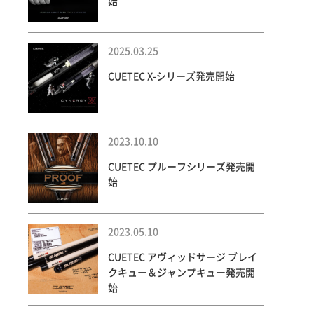
始
2025.03.25
CUETEC X-シリーズ発売開始
2023.10.10
CUETEC プルーフシリーズ発売開
始
2023.05.10
CUETEC アヴィッドサージ ブレイ
クキュー＆ジャンプキュー発売開
始