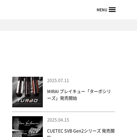
MENU
2025.07.11
MIRAI プレイキュー「ターボシリ
ーズ」発売開始
2025.04.15
CUETEC SVB Gen2シリーズ 発売開