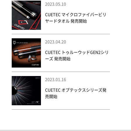
2023.05.10
CUETEC マイクロファイバービリ
ヤードタオル 発売開始
2023.04.20
CUETEC トゥルーウッドGEN2シリ
ーズ 発売開始
2023.01.16
CUETEC オプテックスシリーズ発
売開始