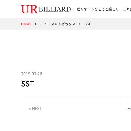
ビリヤードをもっと楽しく、ユア
HOME
ニュース＆トピックス
SST
2019.03.26
SST
« NEXT
H