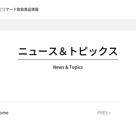
ビリヤード取扱商品情報
ニュース＆トピックス
News & Topics
ome
PREV »