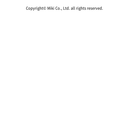
Copyright© Miki Co., Ltd. all rights reserved.