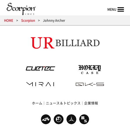
MENU
HOME
Scorpion
Johnny Archer
ホーム
ニュース＆トピックス
企業情報